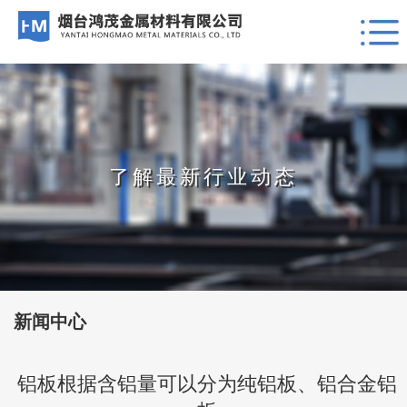
了解最新行业动态
新闻中心
铝板根据含铝量可以分为纯铝板、铝合金铝