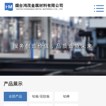
服务创造价值，品质造就未来
产品展示
全部产品
铝板/花纹板
铝棒