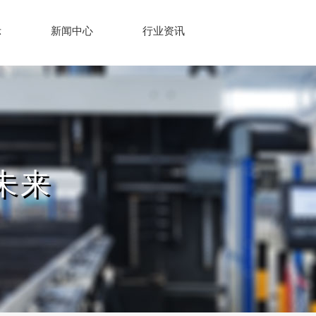
示
新闻中心
行业资讯
未来