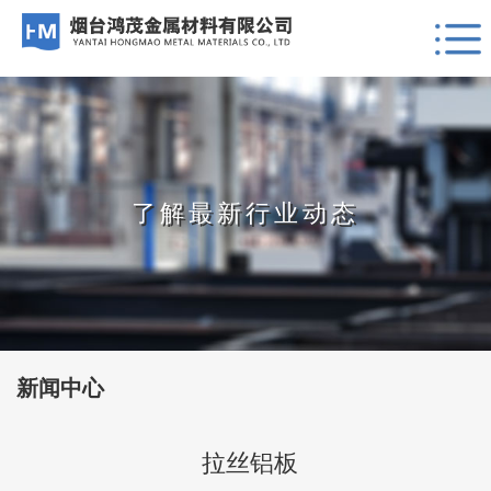
了解最新行业动态
新闻中心
拉丝铝板