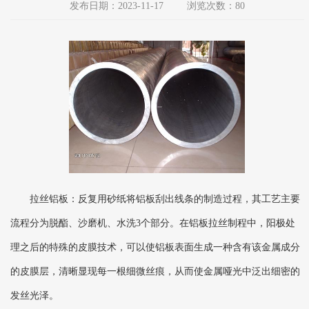
发布日期：2023-11-17
浏览次数：80
拉丝铝板：反复用砂纸将铝板刮出线条的制造过程，其工艺主要
流程分为脱酯、沙磨机、水洗3个部分。在铝板拉丝制程中，阳极处
理之后的特殊的皮膜技术，可以使铝板表面生成一种含有该金属成分
的皮膜层，清晰显现每一根细微丝痕，从而使金属哑光中泛出细密的
发丝光泽。