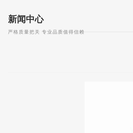
新闻中心
严格质量把关 专业品质值得信赖