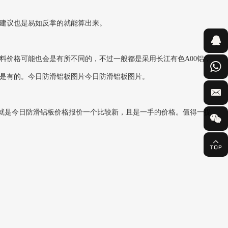
建议也是易如反掌的就能算出来。
价格可能也会是有所不同的，不过一般都是采用长江有色A00铝，
是有的。今日防滑铝板图片今日防滑铝板图片。
就是今日防滑铝板价格报价一个比较新，且是一手的价格。值得一提