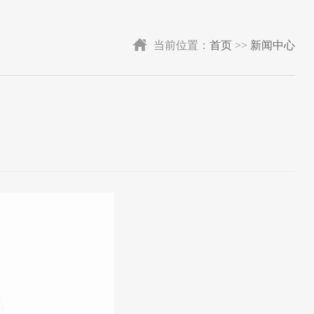
当前位置：
首页
>>
新闻中心