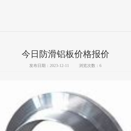
今日防滑铝板价格报价
发布日期：2023-12-11
浏览次数：6