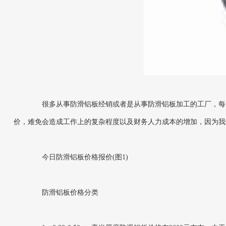
很多从事防滑铝板经销或者是从事防滑铝板加工的工厂，每天
价，难免会造成工作上的复杂程度以及财务人力成本的增加，因为我
今日防滑铝板价格报价(图1)
防滑铝板价格分类