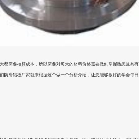
都需要核算成本，所以需要对每天的材料价格需要做到掌握熟悉且具有
们防滑铝板厂家就来根据这个做一个分析介绍，让您能够很好的学会每日