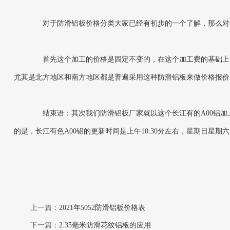
对于防滑铝板价格分类大家已经有初步的一个了解，那么对于
首先这个加工的价格是固定不变的，在这个加工费的基础上进
尤其是北方地区和南方地区都是普遍采用这种防滑铝板来做价格报价
结束语：其次我们防滑铝板厂家就以这个长江有的A00铝加
的是，长江有色A00铝的更新时间是上午10:30分左右，星期日星
上一篇：
2021年5052防滑铝板价格表
下一篇：
2.35毫米防滑花纹铝板的应用