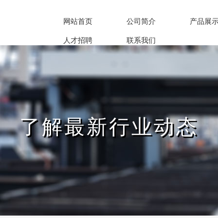
网站首页
公司简介
产品展
人才招聘
联系我们
了解最新行业动态