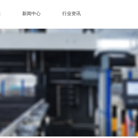
示
新闻中心
行业资讯