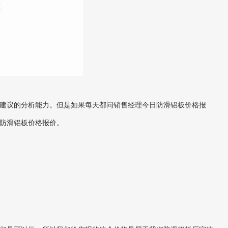
建议的分析能力。但是如果每天都问销售经理今日防滑铝板价格报
防滑铝板价格报价。