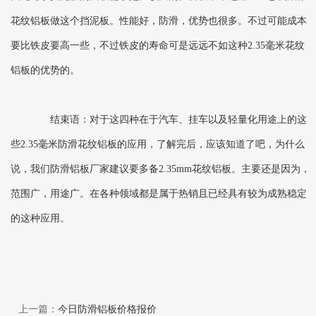
花纹铝板做这个挡泥板。性能好，防滑，优势也很多。不过可能成本
要比铁皮要高一些，不过铁皮的寿命可是远远不如这种2.35毫米花纹
铝板的优势的。
结束语：对于这四种在于汽车、挂车以及轻量化用途上的这
些2.35毫米防滑花纹铝板的应用，了解完后，应该知道了吧，为什么
说，我们防滑铝板厂家建议要多备2.35mm花纹铝板。主要还是因为，
范围广，用途广。在各种领域都是属于热销且已经具有较为成熟稳定
的这种应用。
上一篇：
今日防滑铝板价格报价