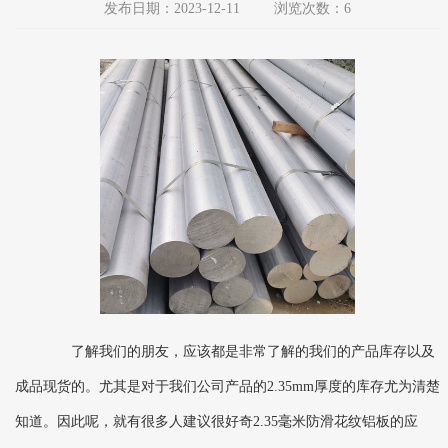
发布日期：2023-12-11
浏览次数：6
了解我们的朋友，应该都是非常了解的我们的产品库存以及
成品现货的。尤其是对于我们公司产品的2.35mm厚度的库存尤为清楚
知道。因此呢，就有很多人建议很好奇2.35毫米防滑花纹铝板的应