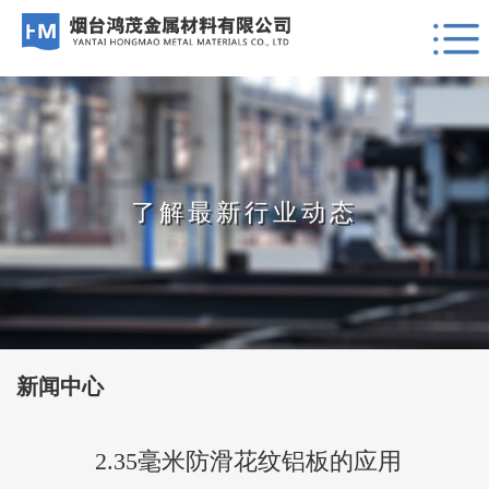
了解最新行业动态
新闻中心
2.35毫米防滑花纹铝板的应用