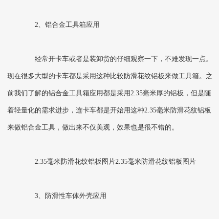
2、铝合金工具箱应用
经常开卡车或者是装卸货的仔细观察一下，不难发现一点。
现在很多大型的卡车都是采用这种比较防滑花纹铝板来做工具箱。之
前我们了解的铝合金工具箱应用都是采用2.35毫米厚的铝板，但是随
着轻量化的需求进步，连卡车都是开始用这种2.35毫米防滑花纹铝板
来做铝合金工具，做出来不仅美观，效果也是很不错的。
2.35毫米防滑花纹铝板图片2.35毫米防滑花纹铝板图片
3、防滑性车体外壳应用