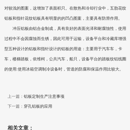
对较浅的图案，这增加了表面积只。在散热和冷却行业中，五肋花纹
铝板和指针花纹铝板具有明显的的凹凸图案，主要具有防滑作用。
冲压铝板由铝合金制成，具有良好的表面光泽和耐腐蚀性，使用
过程中不会因腐蚀而生锈，因此可用于运输，设备平台和冷藏库增强
型五种设计的铝板和指针设计的铝板的用途：主要用于汽车车，卡
车，楼梯踏板，依维柯，公共汽车，船只，设备平台的踏板纹铝线圈
的使用:使用冰箱空调制冷设备时，管道的防腐和保温作用比较大。
上一篇：
铝板定制生产注意事项
下一篇：
穿孔铝板的应用
相关文章：