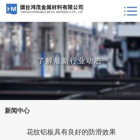
了解最新行业动态
新闻中心
花纹铝板具有良好的防滑效果