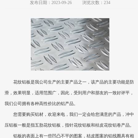
发布日期：2023-09-26
浏览次数：234
花纹铝板是我公司生产的主要产品之一，该产品的主要功能是防
滑，效果明显，适用范围广，因此，受到用户和朋友的一致好评平，
我们公司拥有各种高性价比的铝产品。
您需要购买铝材，欢迎来电，我们一定会给您满意的产品，冲中
压铝板一般是指五肋花纹铝板，指针花纹铝板和桔皮花纹铝卷产品。
铝板的表面上有一些凹凸不平的图案，桔皮图案的铝线圈具有相