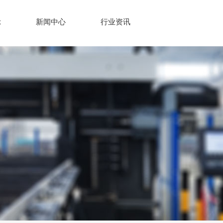
示
新闻中心
行业资讯