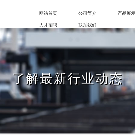
网站首页
公司简介
产品展
人才招聘
联系我们
了解最新行业动态