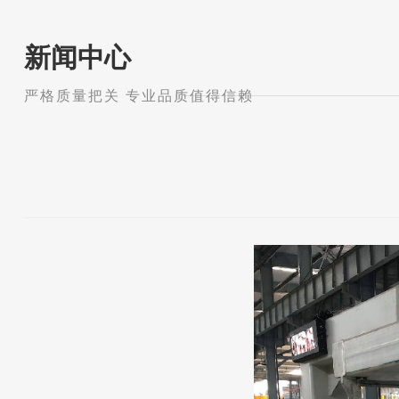
新闻中心
严格质量把关 专业品质值得信赖