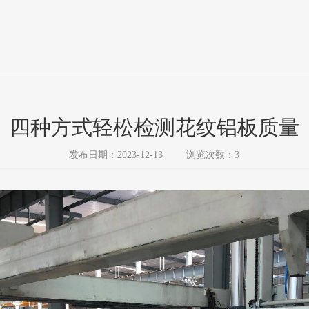
四种方式轻松检测花纹铝板质量
发布日期：2023-12-13
浏览次数：3