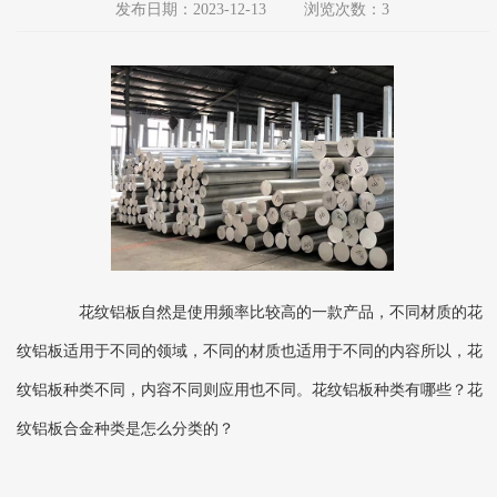
发布日期：2023-12-13
浏览次数：3
花纹铝板自然是使用频率比较高的一款产品，不同材质的花
纹铝板适用于不同的领域，不同的材质也适用于不同的内容所以，花
纹铝板种类不同，内容不同则应用也不同。花纹铝板种类有哪些？花
纹铝板合金种类是怎么分类的？