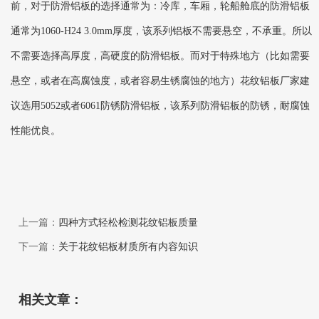
前，对于防滑铝板的选择通常为：冷库，车厢，轮船舱底的防滑铝板
通常为1060-H24 3.0mm厚度，该系列铝板不需要悬空，不承重。所以
不需要选择高厚度，高硬度的防滑铝板。而对于特殊地方（比如需要
悬空，或者在高腐蚀度，或者容易生锈腐蚀的地方）花纹铝板厂家建
议选用5052或者6061防锈防滑铝板，该系列防滑铝板的防锈，耐腐蚀
性能优良。
上一篇：
四种方式轻松检测花纹铝板质量
下一篇：
关于花纹铝板材质所有内容知识
相关文章：