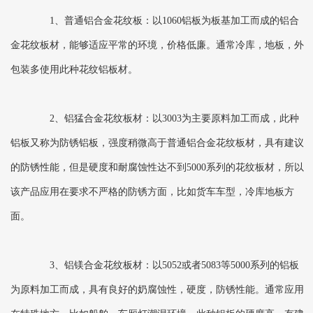
1、普通铝合金花纹板：以1060铝板为板基加工而成的铝合
金花纹板材，能够适应平常的环境，价格低廉。通常冷库，地板，外
包装多使用此种花纹铝板材。
2、铝猛合金花纹板材：以3003为主要原料加工而成，此种
铝板又称为防锈铝板，强度稍微高于普通铝合金花纹板材，具有建议
的防锈性能，但是硬度和耐腐蚀性达不到5000系列的花纹板材，所以
该产品应用在要求不严格的防锈方面，比如货车车型，冷库地板方
面。
3、铝镁合金花纹板材：以5052或者5083等5000系列的铝板
为原料加工而成，具有良好的奶腐蚀性，硬度，防锈性能。通常应用