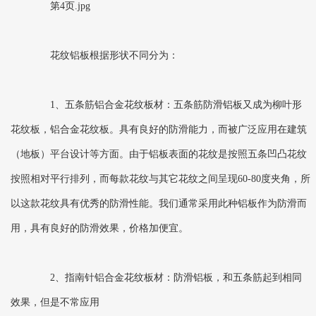
第4页.jpg
花纹铝板根据形状不同分为：
1、五条筋铝合金花纹板材：五条筋防滑铝板又成为柳叶形
花纹板，铝合金花纹板。具有良好的防滑能力，而被广泛应用在建筑
（地板）平台设计等方面。由于铝板表面的花纹是按照五条凹凸花纹
按照相对平行排列，而每款花纹与其它花纹之间呈现60-80度夹角，所
以这款花纹具有优秀的防滑性能。我们通常采用此种铝板作为防滑而
用，具有良好的防滑效果，价格加便宜。
2、指南针铝合金花纹板材：防滑铝板，和五条筋起到相同
效果，但是不常应用