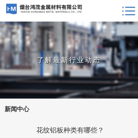
了解最新行业动态
新闻中心
花纹铝板种类有哪些？