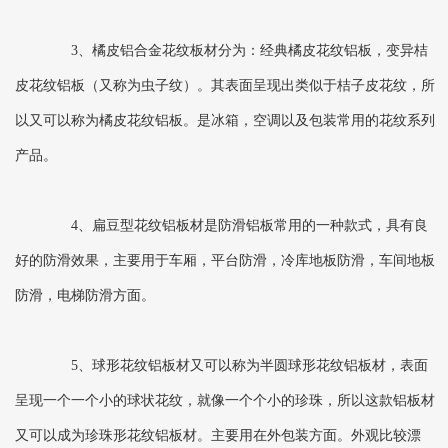
3、橘皮铝合金花纹板材分为：经典橘皮花纹铝板，变异桔
皮花纹铝板（又称为虫子纹）。其表面呈现出类似于桔子皮花纹，所
以又可以称为橘皮花纹铝板。是冰箱，空调以及包装常用的花纹系列
产品。
4、扁豆型花纹铝板材是防滑铝板常用的一种款式，具有良
好的防滑效果，主要用于车厢，平台防滑，冷库地板防滑，车间地板
防滑，电梯防滑方面。
5、球形花纹铝板材又可以称为半圆球形花纹铝板材，表面
呈现一个一个小的球状花纹，就像一个个小的珍珠，所以这款铝板材
又可以成为珍珠形花纹铝板材。主要用在外包装方面。外观比较漂