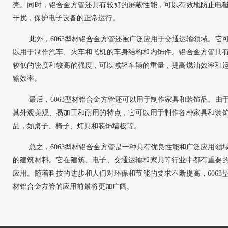
壳。同时，铝合金方管还具有较好的屏蔽性能，可以有效地防止电
干扰，保护电子设备的正常运行。
此外，6063型材铝合金方管还被广泛应用于交通运输领域。它
以用于制作汽车、火车和飞机的车身结构和内饰件。铝合金方管具
较低的密度和较高的强度，可以减轻车辆的重量，提高燃油效率和
输效率。
最后，6063型材铝合金方管还可以用于制作家具和装饰品。由
其外观美观、易加工和耐用的特点，它可以用于制作各种家具和装
品，如桌子、椅子、灯具和装饰墙板等。
总之，6063型材铝合金方管是一种具有优良性能和广泛应用领
的建筑材料。它在建筑、电子、交通运输和家具等行业中都有重要
应用。随着科技的进步和人们对环保和节能的要求不断提高，6063
材铝合金方管的应用前景将更加广阔。