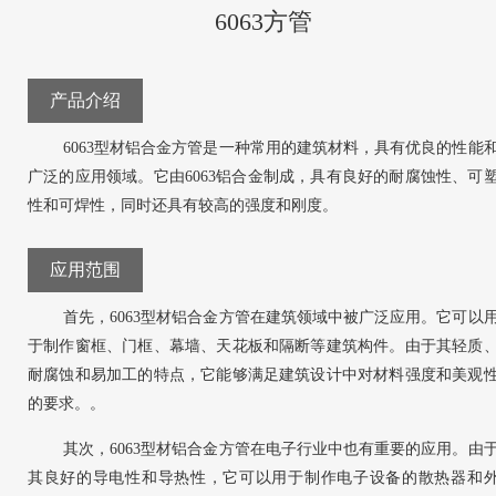
6063方管
产品介绍
6063型材铝合金方管是一种常用的建筑材料，具有优良的性能
广泛的应用领域。它由6063铝合金制成，具有良好的耐腐蚀性、可
性和可焊性，同时还具有较高的强度和刚度。
应用范围
首先，6063型材铝合金方管在建筑领域中被广泛应用。它可以
于制作窗框、门框、幕墙、天花板和隔断等建筑构件。由于其轻质
耐腐蚀和易加工的特点，它能够满足建筑设计中对材料强度和美观
的要求。。
其次，6063型材铝合金方管在电子行业中也有重要的应用。由
其良好的导电性和导热性，它可以用于制作电子设备的散热器和