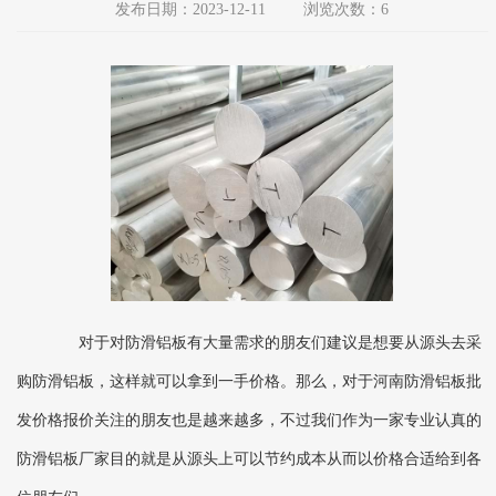
发布日期：2023-12-11
浏览次数：6
对于对防滑铝板有大量需求的朋友们建议是想要从源头去采
购防滑铝板，这样就可以拿到一手价格。那么，对于河南防滑铝板批
发价格报价关注的朋友也是越来越多，不过我们作为一家专业认真的
防滑铝板厂家目的就是从源头上可以节约成本从而以价格合适给到各