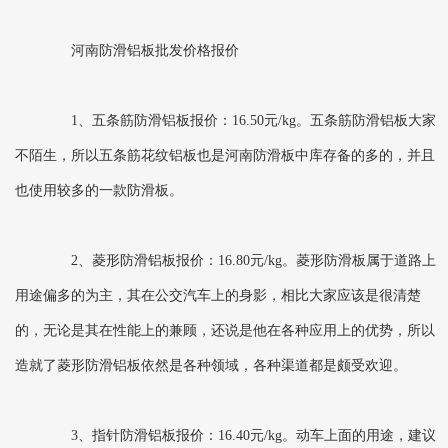
河南防滑铝板批发价格报价
1、五条筋防滑铝板报价：16.50元/kg。五条筋防滑铝板大家
不陌生，所以五条筋花纹铝板也是河南防滑板中库存备的多的，并且
也使用较多的一款防滑板。
2、菱形防滑铝板报价：16.80元/kg。菱形防滑板属于道路上
用途偏多的为主，其在公交汽车上的身影，相比大家应该是很清楚
的，无论是其在性能上的兼顾，还说是他在各种应用上的优势，所以
造就了菱形防滑铝板依然是各种领域，各种渠道都是颇受欢迎。
3、指针防滑铝板报价：16.40元/kg。动车上面的用途，建议