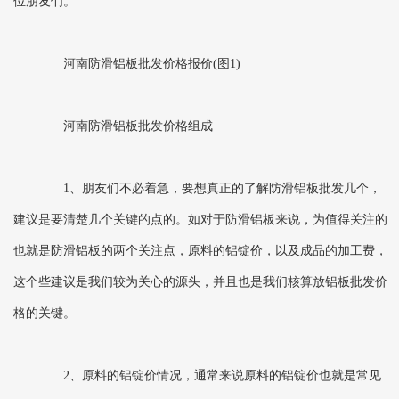
位朋友们。
河南防滑铝板批发价格报价(图1)
河南防滑铝板批发价格组成
1、朋友们不必着急，要想真正的了解防滑铝板批发几个，
建议是要清楚几个关键的点的。如对于防滑铝板来说，为值得关注的
也就是防滑铝板的两个关注点，原料的铝锭价，以及成品的加工费，
这个些建议是我们较为关心的源头，并且也是我们核算放铝板批发价
格的关键。
2、原料的铝锭价情况，通常来说原料的铝锭价也就是常见