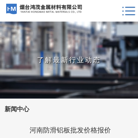
了解最新行业动态
新闻中心
河南防滑铝板批发价格报价