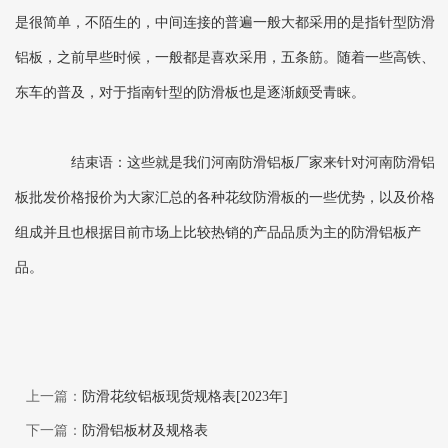
是很简单，不陌生的，中间连接的普遍一般大都采用的是指针型防滑
铝板，之前早些时候，一般都是喜欢采用，五条筋。随着一些高铁、
东车的普及，对于指南针型的防滑板也是逐渐颇受青睐。
结束语：这些就是我们河南防滑铝板厂家来针对河南防滑铝
板批发价格报价为大家汇总的各种花纹防滑板的一些优势，以及价格
组成并且也根据目前市场上比较热销的产品品质为主的防滑铝板产
品。
上一篇：
防滑花纹铝板现货规格表[2023年]
下一篇：
防滑铝板材及规格表